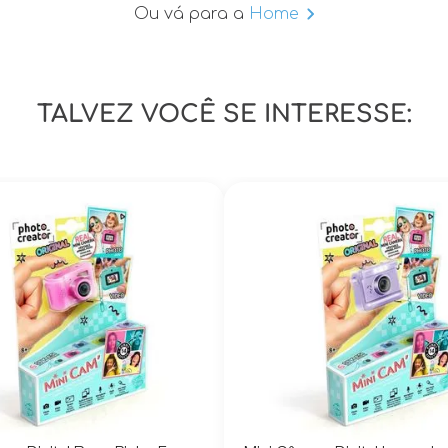
Ou vá para a
Home
TALVEZ VOCÊ SE INTERESSE: