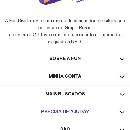
A Fun Divirta-se é uma marca de brinquedos brasileira que
pertence ao Grupo Barão
e que em 2017 teve o maior crescimento no mercado,
segundo a NPD.
SOBRE A FUN
MINHA CONTA
MAIS BUSCADOS
PRECISA DE AJUDA?
SAC