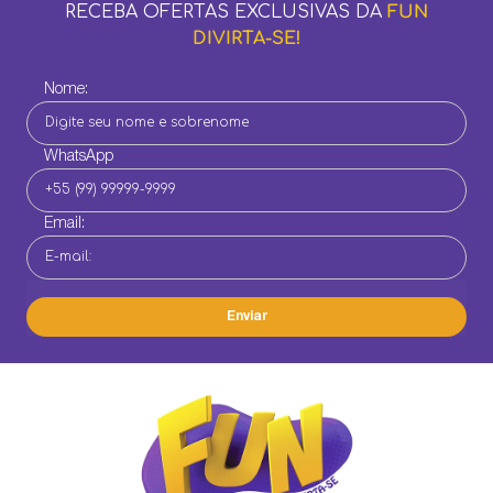
RECEBA OFERTAS EXCLUSIVAS DA
FUN
DIVIRTA-SE!
Nome:
WhatsApp
Email:
Enviar